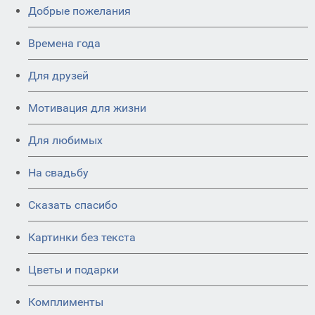
Добрые пожелания
Времена года
Для друзей
Мотивация для жизни
Для любимых
На свадьбу
Сказать спасибо
Картинки без текста
Цветы и подарки
Комплименты