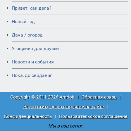
Привет, как дела?
Новый год
Дача / огород
Угощения для друзей
Новости и события
Пока, до свидания
Copyright © 2011-2026 Amdoit
|
Обратная связь
|
Разместить свою открытку на сайте
|
Конфиденциальность
|
Пользовательское соглашение
Мы в соц сетях: