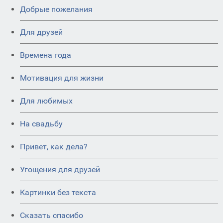
Добрые пожелания
Для друзей
Времена года
Мотивация для жизни
Для любимых
На свадьбу
Привет, как дела?
Угощения для друзей
Картинки без текста
Сказать спасибо