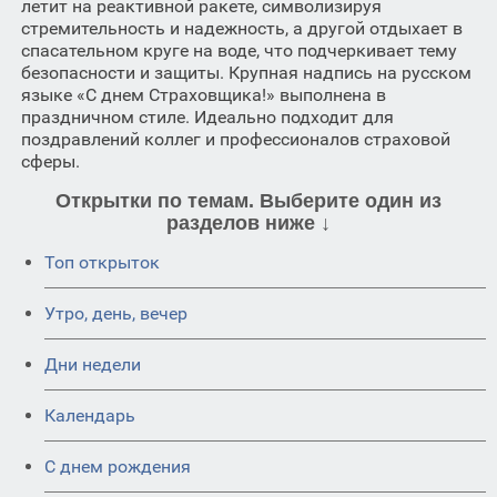
летит на реактивной ракете, символизируя
стремительность и надежность, а другой отдыхает в
спасательном круге на воде, что подчеркивает тему
безопасности и защиты. Крупная надпись на русском
языке «С днем Страховщика!» выполнена в
праздничном стиле. Идеально подходит для
поздравлений коллег и профессионалов страховой
сферы.
Открытки по темам. Выберите один из
разделов ниже ↓
Топ открыток
Утро, день, вечер
Дни недели
Календарь
C днем рождения