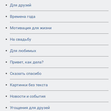
Для друзей
Времена года
Мотивация для жизни
На свадьбу
Для любимых
Привет, как дела?
Сказать спасибо
Картинки без текста
Новости и события
Угощения для друзей