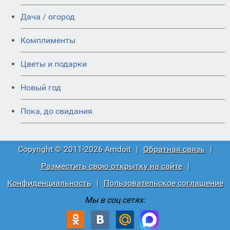
Дача / огород
Комплименты
Цветы и подарки
Новый год
Пока, до свидания
Copyright © 2011-2026 Amdoit
|
Обратная связь
|
Разместить свою открытку на сайте
|
Конфиденциальность
|
Пользовательское соглашение
Мы в соц сетях: