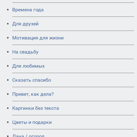
Времена года
Для друзей
Мотивация для жизни
На свадьбу
Для любимых
Сказать спасибо
Привет, как дела?
Картинки без текста
Цветы и подарки
Дача / огород