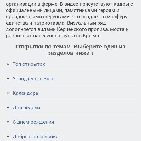
организации в форме. В видео присутствуют кадры с
официальными лицами, памятниками героям и
праздничными шеренгами, что создает атмосферу
единства и патриотизма. Визуальный ряд
дополняется видами Керченского пролива, моста и
различных населенных пунктов Крыма.
Открытки по темам. Выберите один из
разделов ниже ↓
Топ открыток
Утро, день, вечер
Календарь
Дни недели
C днем рождения
Добрые пожелания