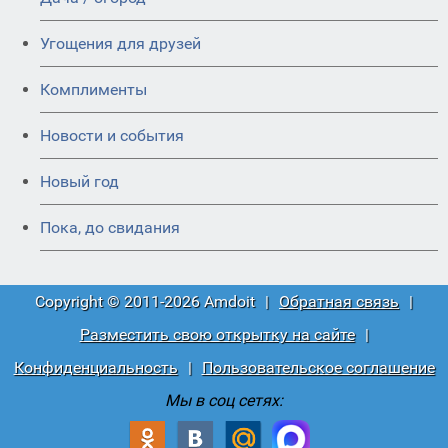
Угощения для друзей
Комплименты
Новости и события
Новый год
Пока, до свидания
Copyright © 2011-2026 Amdoit
|
Обратная связь
|
Разместить свою открытку на сайте
|
Конфиденциальность
|
Пользовательское соглашение
Мы в соц сетях: