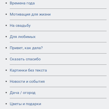
Времена года
Мотивация для жизни
На свадьбу
Для любимых
Привет, как дела?
Сказать спасибо
Картинки без текста
Новости и события
Дача / огород
Цветы и подарки