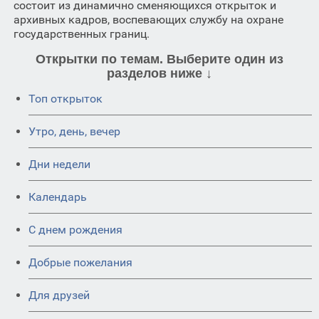
состоит из динамично сменяющихся открыток и
архивных кадров, воспевающих службу на охране
государственных границ.
Открытки по темам. Выберите один из
разделов ниже ↓
Топ открыток
Утро, день, вечер
Дни недели
Календарь
C днем рождения
Добрые пожелания
Для друзей