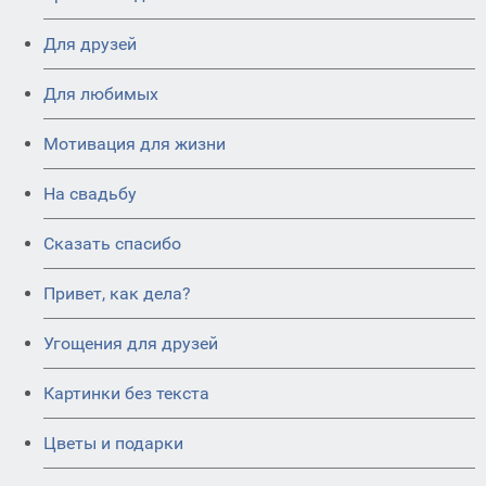
Для друзей
Для любимых
Мотивация для жизни
На свадьбу
Сказать спасибо
Привет, как дела?
Угощения для друзей
Картинки без текста
Цветы и подарки