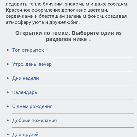
подарить тепло близким, знакомым и даже соседям.
Красочное оформление дополнено цветами,
сердечками и блестящим зеленым фоном, создавая
атмосферу уюта и дружелюбия.
Открытки по темам. Выберите один из
разделов ниже ↓
Топ открыток
Утро, день, вечер
Дни недели
Календарь
C днем рождения
Добрые пожелания
Для друзей