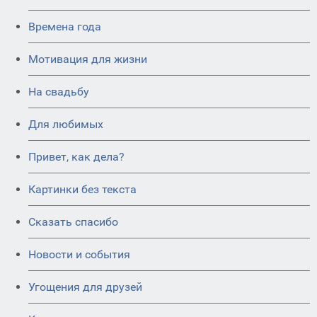
Времена года
Мотивация для жизни
На свадьбу
Для любимых
Привет, как дела?
Картинки без текста
Сказать спасибо
Новости и события
Угощения для друзей