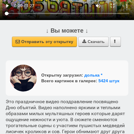
↓ Вы можете ↓
Отправить эту открытку
Скачать



Открытку загрузил:
долька *
Всего картинок в галерее:
5424 штук
Это праздничное видео поздравление посвящено
Дню объятий. Видео наполнено яркими и теплыми
образами милых мультяшных героев которые дарят
ощущение нежности и уюта. В сюжете сменяются
трогательные сцены с участием пушистых медведей
лисичек кроликов и сов. Герои обнимают друг друга