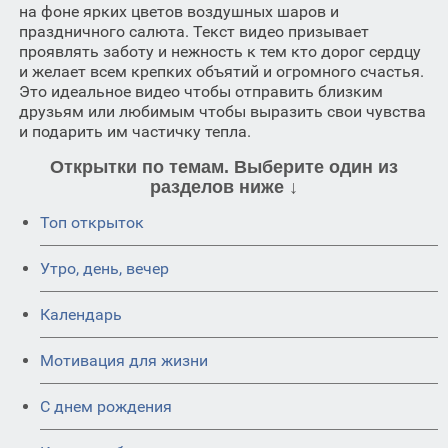
на фоне ярких цветов воздушных шаров и
праздничного салюта. Текст видео призывает
проявлять заботу и нежность к тем кто дорог сердцу
и желает всем крепких объятий и огромного счастья.
Это идеальное видео чтобы отправить близким
друзьям или любимым чтобы выразить свои чувства
и подарить им частичку тепла.
Открытки по темам. Выберите один из
разделов ниже ↓
Топ открыток
Утро, день, вечер
Календарь
Мотивация для жизни
C днем рождения