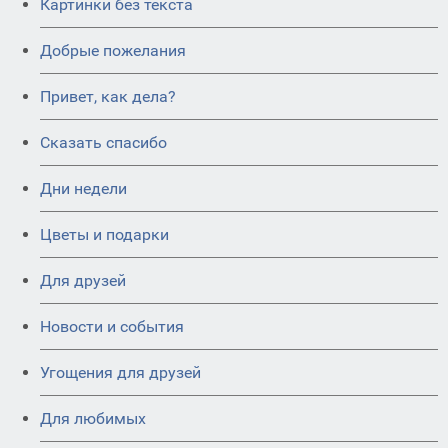
Картинки без текста
Добрые пожелания
Привет, как дела?
Сказать спасибо
Дни недели
Цветы и подарки
Для друзей
Новости и события
Угощения для друзей
Для любимых