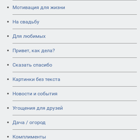
Мотивация для жизни
На свадьбу
Для любимых
Привет, как дела?
Сказать спасибо
Картинки без текста
Новости и события
Угощения для друзей
Дача / огород
Комплименты