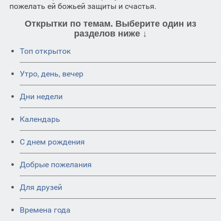
пожелать ей божьей защиты и счастья.
Открытки по темам. Выберите один из
разделов ниже ↓
Топ открыток
Утро, день, вечер
Дни недели
Календарь
C днем рождения
Добрые пожелания
Для друзей
Времена года