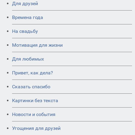
Для друзей
Времена года
На свадьбу
Мотивация для жизни
Для любимых
Привет, как дела?
Сказать спасибо
Картинки без текста
Новости и события
Угощения для друзей