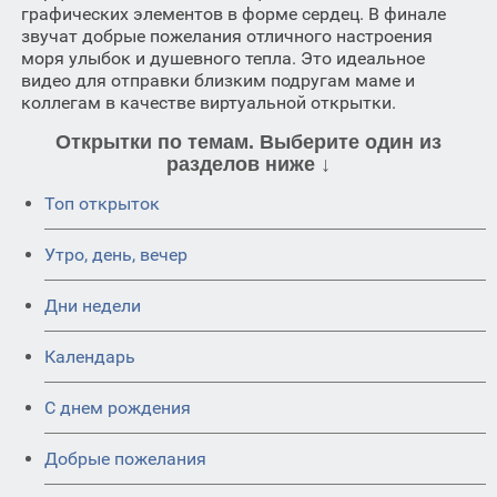
графических элементов в форме сердец. В финале
звучат добрые пожелания отличного настроения
моря улыбок и душевного тепла. Это идеальное
видео для отправки близким подругам маме и
коллегам в качестве виртуальной открытки.
Открытки по темам. Выберите один из
разделов ниже ↓
Топ открыток
Утро, день, вечер
Дни недели
Календарь
C днем рождения
Добрые пожелания