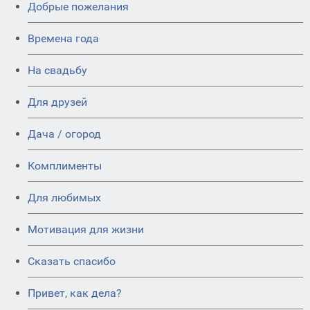
Добрые пожелания
Времена года
На свадьбу
Для друзей
Дача / огород
Комплименты
Для любимых
Мотивация для жизни
Сказать спасибо
Привет, как дела?