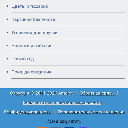
Цветы и подарки
Картинки без текста
Угощения для друзей
Новости и события
Новый год
Пока, до свидания
Copyright © 2011-2026 Amdoit
|
Обратная связь
|
Разместить свою открытку на сайте
|
Конфиденциальность
|
Пользовательское соглашение
Мы в соц сетях: