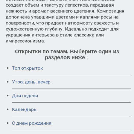
создает объем и текстуру лепестков, передавая
нежность и аромат весеннего цветения. Композиция
дополнена упавшими цветами и каплями росы на
поверхности, что придает натюрморту свежесть и
художественную глубину. Идеально подходит для
украшения интерьера в стиле классика или
импрессионизма.
Открытки по темам. Выберите один из
разделов ниже ↓
Топ открыток
Утро, день, вечер
Дни недели
Календарь
C днем рождения