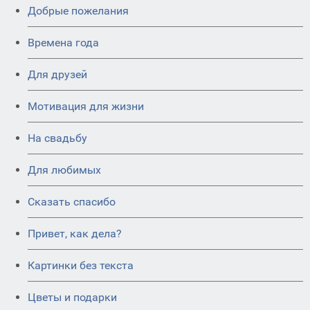
Добрые пожелания
Времена года
Для друзей
Мотивация для жизни
На свадьбу
Для любимых
Сказать спасибо
Привет, как дела?
Картинки без текста
Цветы и подарки