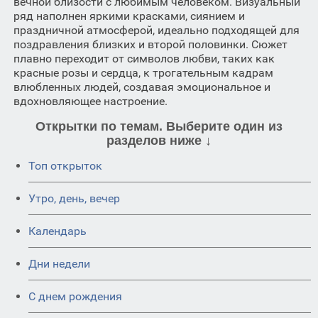
вечной близости с любимым человеком. Визуальный
ряд наполнен яркими красками, сиянием и
праздничной атмосферой, идеально подходящей для
поздравления близких и второй половинки. Сюжет
плавно переходит от символов любви, таких как
красные розы и сердца, к трогательным кадрам
влюбленных людей, создавая эмоциональное и
вдохновляющее настроение.
Открытки по темам. Выберите один из
разделов ниже ↓
Топ открыток
Утро, день, вечер
Календарь
Дни недели
C днем рождения