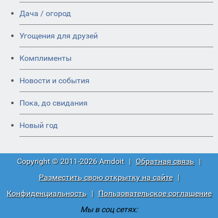
Дача / огород
Угощения для друзей
Комплименты
Новости и события
Пока, до свидания
Новый год
Copyright © 2011-2026 Amdoit
|
Обратная связь
|
Разместить свою открытку на сайте
|
Конфиденциальность
|
Пользовательское соглашение
Мы в соц сетях: