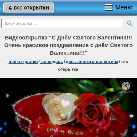
Меню
все открытки

Видеооткрытка "С Днём Святого Валентина!!!
Очень красивое поздравление с днём Святого
Валентина!!!"
все открытки
/
календарь
/
день святого валентина
/
эта
открытка