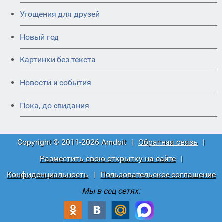
Угощения для друзей
Новый год
Картинки без текста
Новости и события
Пока, до свидания
Copyright © 2011-2026 Amdoit
|
Обратная связь
|
Разместить свою открытку на сайте
|
Конфиденциальность
|
Пользовательское соглашение
Мы в соц сетях: