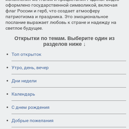
оформлено государственной символикой, включая
флаг России и герб, что создает атмосферу
патриотизма и праздника. Это эмоциональное
послание выражает любовь к стране и надежду на
светлое будущее.
Открытки по темам. Выберите один из
разделов ниже ↓
Топ открыток
Утро, день, вечер
Дни недели
Календарь
C днем рождения
Добрые пожелания