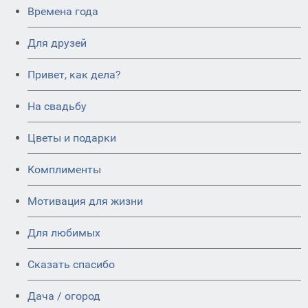
Времена года
Для друзей
Привет, как дела?
На свадьбу
Цветы и подарки
Комплименты
Мотивация для жизни
Для любимых
Сказать спасибо
Дача / огород