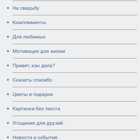
На свадьбу
Комплименты
Для любимых
Мотивация для жизни
Привет, как дела?
Сказать спасибо
Цветы и подарки
Картинки без текста
Угощения для друзей
Новости и события