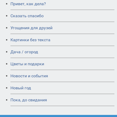
Привет, как дела?
Сказать спасибо
Угощения для друзей
Картинки без текста
Дача / огород
Цветы и подарки
Новости и события
Новый год
Пока, до свидания