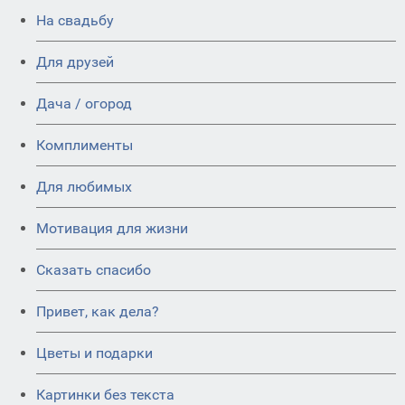
На свадьбу
Для друзей
Дача / огород
Комплименты
Для любимых
Мотивация для жизни
Сказать спасибо
Привет, как дела?
Цветы и подарки
Картинки без текста