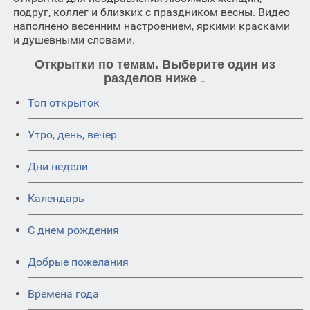
подруг, коллег и близких с праздником весны. Видео
наполнено весенним настроением, яркими красками
и душевными словами.
Открытки по темам. Выберите один из
разделов ниже ↓
Топ открыток
Утро, день, вечер
Дни недели
Календарь
C днем рождения
Добрые пожелания
Времена года