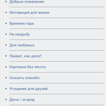
Добрые пожелания
Мотивация для жизни
Времена года
На свадьбу
Для любимых
Привет, как дела?
Картинки без текста
Сказать спасибо
Угощения для друзей
Дача / огород