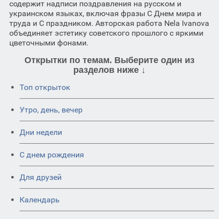
содержит надписи поздравления на русском и
украинском языках, включая фразы С Днем мира и
труда и С праздником. Авторская работа Nela Ivanova
объединяет эстетику советского прошлого с яркими
цветочными фонами.
Открытки по темам. Выберите один из
разделов ниже ↓
Топ открыток
Утро, день, вечер
Дни недели
C днем рождения
Для друзей
Календарь