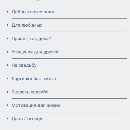
Добрые пожелания
Для любимых
Привет, как дела?
Угощения для друзей
На свадьбу
Картинки без текста
Сказать спасибо
Мотивация для жизни
Дача / огород