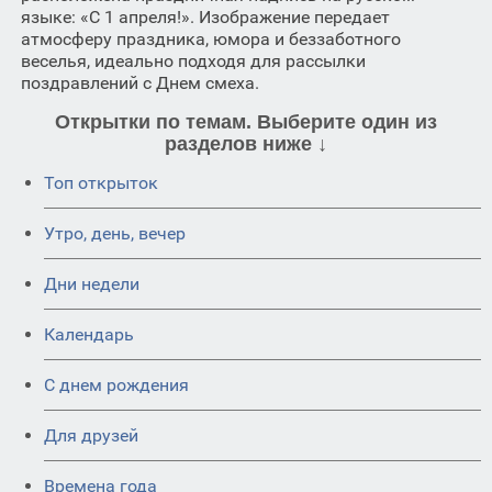
языке: «С 1 апреля!». Изображение передает
атмосферу праздника, юмора и беззаботного
веселья, идеально подходя для рассылки
поздравлений с Днем смеха.
Открытки по темам. Выберите один из
разделов ниже ↓
Топ открыток
Утро, день, вечер
Дни недели
Календарь
C днем рождения
Для друзей
Времена года