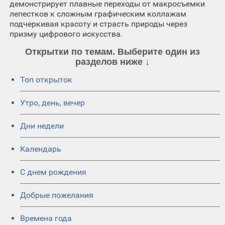
демонстрирует плавные переходы от макросъемки
лепестков к сложным графическим коллажам
подчеркивая красоту и страсть природы через
призму цифрового искусства.
Открытки по темам. Выберите один из
разделов ниже ↓
Топ открыток
Утро, день, вечер
Дни недели
Календарь
C днем рождения
Добрые пожелания
Времена года