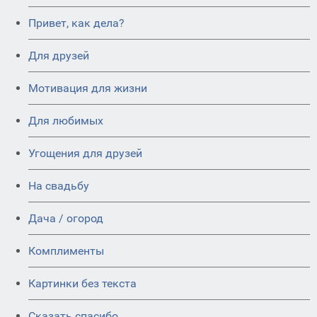
Привет, как дела?
Для друзей
Мотивация для жизни
Для любимых
Угощения для друзей
На свадьбу
Дача / огород
Комплименты
Картинки без текста
Сказать спасибо