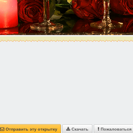
Отправить эту открытку
Скачать
Пожаловаться


