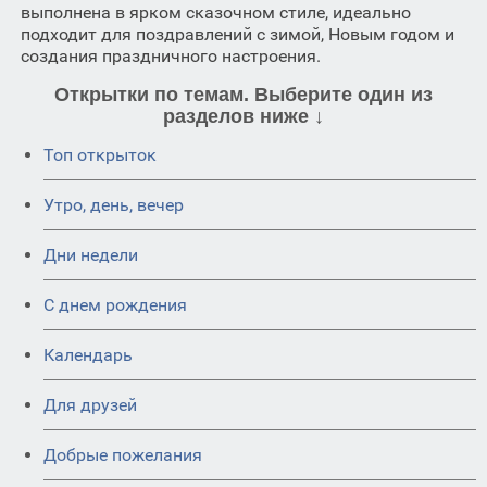
выполнена в ярком сказочном стиле, идеально
подходит для поздравлений с зимой, Новым годом и
создания праздничного настроения.
Открытки по темам. Выберите один из
разделов ниже ↓
Топ открыток
Утро, день, вечер
Дни недели
C днем рождения
Календарь
Для друзей
Добрые пожелания