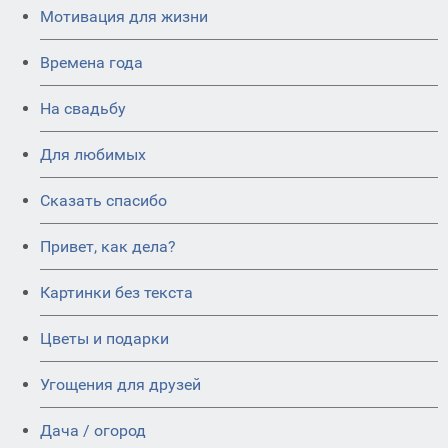
Мотивация для жизни
Времена года
На свадьбу
Для любимых
Сказать спасибо
Привет, как дела?
Картинки без текста
Цветы и подарки
Угощения для друзей
Дача / огород