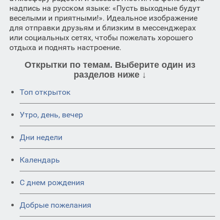
надпись на русском языке: «Пусть выходные будут
веселыми и приятными!». Идеальное изображение
для отправки друзьям и близким в мессенджерах
или социальных сетях, чтобы пожелать хорошего
отдыха и поднять настроение.
Открытки по темам. Выберите один из
разделов ниже ↓
Топ открыток
Утро, день, вечер
Дни недели
Календарь
C днем рождения
Добрые пожелания