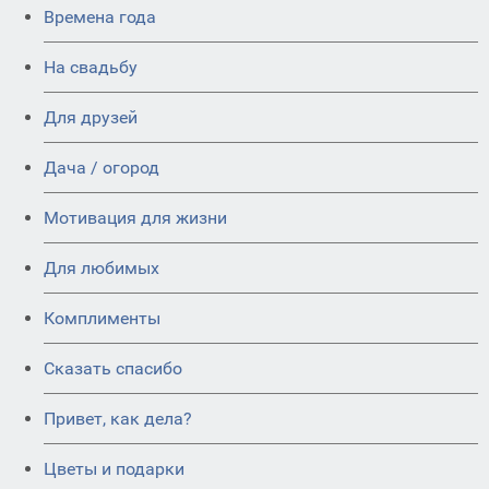
Времена года
На свадьбу
Для друзей
Дача / огород
Мотивация для жизни
Для любимых
Комплименты
Сказать спасибо
Привет, как дела?
Цветы и подарки