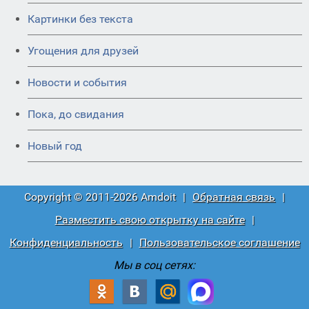
Картинки без текста
Угощения для друзей
Новости и события
Пока, до свидания
Новый год
Copyright © 2011-2026 Amdoit
|
Обратная связь
|
Разместить свою открытку на сайте
|
Конфиденциальность
|
Пользовательское соглашение
Мы в соц сетях: