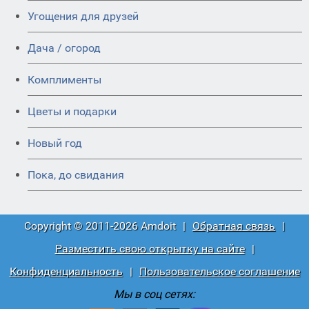
Угощения для друзей
Дача / огород
Комплименты
Цветы и подарки
Новый год
Пока, до свидания
Copyright © 2011-2026 Amdoit
|
Обратная связь
|
Разместить свою открытку на сайте
|
Конфиденциальность
|
Пользовательское соглашение
Мы в соц сетях: