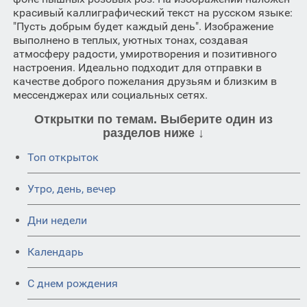
красивый каллиграфический текст на русском языке:
"Пусть добрым будет каждый день". Изображение
выполнено в теплых, уютных тонах, создавая
атмосферу радости, умиротворения и позитивного
настроения. Идеально подходит для отправки в
качестве доброго пожелания друзьям и близким в
мессенджерах или социальных сетях.
Открытки по темам. Выберите один из
разделов ниже ↓
Топ открыток
Утро, день, вечер
Дни недели
Календарь
C днем рождения