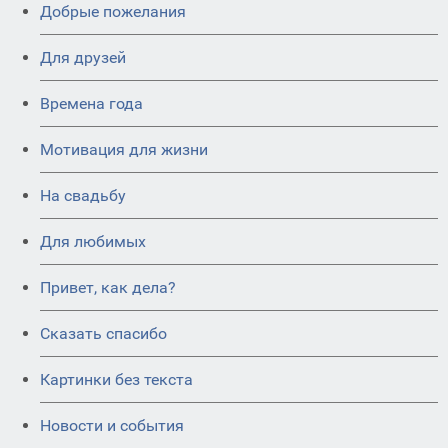
Добрые пожелания
Для друзей
Времена года
Мотивация для жизни
На свадьбу
Для любимых
Привет, как дела?
Сказать спасибо
Картинки без текста
Новости и события