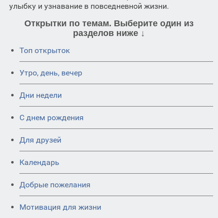
улыбку и узнавание в повседневной жизни.
Открытки по темам. Выберите один из
разделов ниже ↓
Топ открыток
Утро, день, вечер
Дни недели
C днем рождения
Для друзей
Календарь
Добрые пожелания
Мотивация для жизни