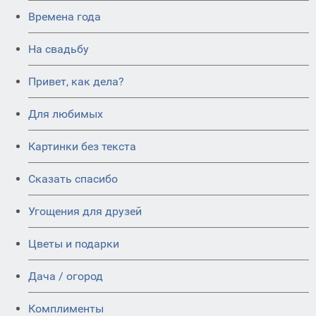
Времена года
На свадьбу
Привет, как дела?
Для любимых
Картинки без текста
Сказать спасибо
Угощения для друзей
Цветы и подарки
Дача / огород
Комплименты