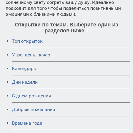
солнечному свету согреть вашу душу. Идеально
подходит для того чтобы поделиться позитивными
эмоциями с близкими людьми.
Открытки по темам. Выберите один из
разделов ниже ↓
Топ открыток
Утро, день, вечер
Календарь
Дни недели
C днем рождения
Добрые пожелания
Времена года