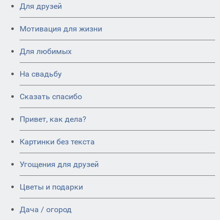
Для друзей
Мотивация для жизни
Для любимых
На свадьбу
Сказать спасибо
Привет, как дела?
Картинки без текста
Угощения для друзей
Цветы и подарки
Дача / огород