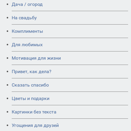
Дача / огород
На свадьбу
Комплименты
Для любимых
Мотивация для жизни
Привет, как дела?
Сказать спасибо
Цветы и подарки
Картинки без текста
Угощения для друзей