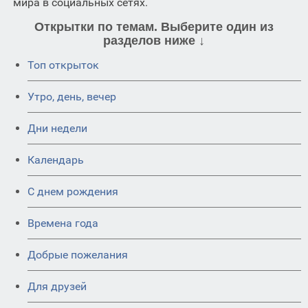
мира в социальных сетях.
Открытки по темам. Выберите один из
разделов ниже ↓
Топ открыток
Утро, день, вечер
Дни недели
Календарь
C днем рождения
Времена года
Добрые пожелания
Для друзей