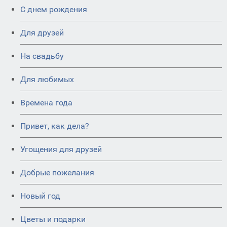
C днем рождения
Для друзей
На свадьбу
Для любимых
Времена года
Привет, как дела?
Угощения для друзей
Добрые пожелания
Новый год
Цветы и подарки