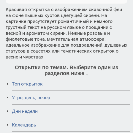
Красивая открытка с изображением сказочной феи
на фоне пышных кустов цветущей сирени. На
картинке присутствует романтичный и немного
грустный текст на русском языке о прощании с
весной и ароматом сирени. Нежные розовые и
фиолетовые тона, мечтательная атмосфера,
идеальное изображение для поздравлений, душевных
статусов в соцсетях или тематических открыток о
весне и чувствах.
Открытки по темам. Выберите один из
разделов ниже ↓
Топ открыток
Утро, день, вечер
Дни недели
Календарь