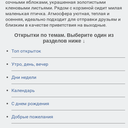
сочными яблоками, украшенная золотистыми
кленовыми листьями. Рядом с корзиной сидит милая
маленькая птичка. Атмосфера уютная, теплая и
осенняя, идеально подходит для отправки друзьям и
близким в качестве приветствия на выходные.
Открытки по темам. Выберите один из
разделов ниже ↓
Топ открыток
Утро, день, вечер
Дни недели
Календарь
C днем рождения
Добрые пожелания