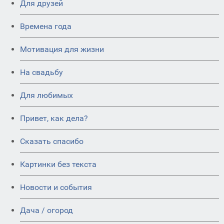
Для друзей
Времена года
Мотивация для жизни
На свадьбу
Для любимых
Привет, как дела?
Сказать спасибо
Картинки без текста
Новости и события
Дача / огород