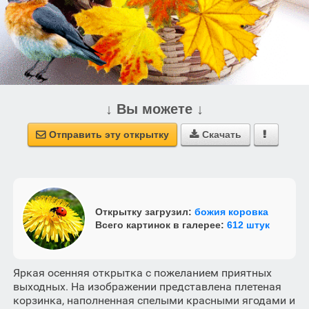
↓ Вы можете ↓
Отправить эту открытку
Скачать



Открытку загрузил:
божия коровка
Всего картинок в галерее:
612 штук
Яркая осенняя открытка с пожеланием приятных
выходных. На изображении представлена плетеная
корзинка, наполненная спелыми красными ягодами и