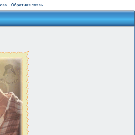
роза
Обратная связь