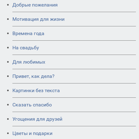
Добрые пожелания
Мотивация для жизни
Времена года
На свадьбу
Для любимых
Привет, как дела?
Картинки без текста
Сказать спасибо
Угощения для друзей
Цветы и подарки