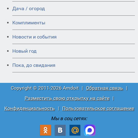
Дача / огород
Комплименты
Новости и события
Новый год
Пока, до свидания
Copyright © 2011-2026 Amdoit
|
Обратная связь
|
Разместить свою открытку на сайте
|
Конфиденциальность
|
Пользовательское соглашение
Мы в соц сетях: