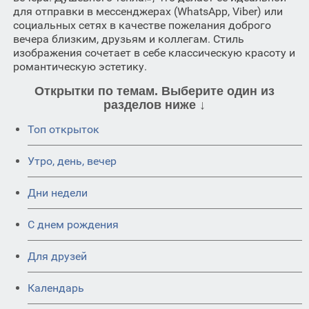
для отправки в мессенджерах (WhatsApp, Viber) или
социальных сетях в качестве пожелания доброго
вечера близким, друзьям и коллегам. Стиль
изображения сочетает в себе классическую красоту и
романтическую эстетику.
Открытки по темам. Выберите один из
разделов ниже ↓
Топ открыток
Утро, день, вечер
Дни недели
C днем рождения
Для друзей
Календарь