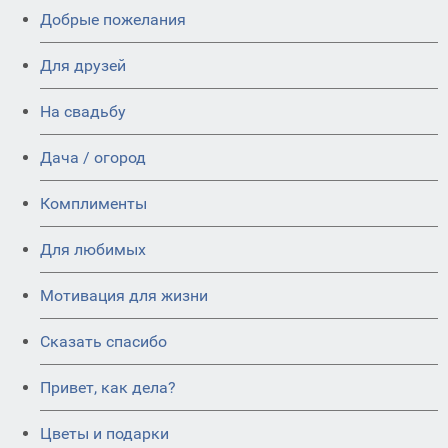
Добрые пожелания
Для друзей
На свадьбу
Дача / огород
Комплименты
Для любимых
Мотивация для жизни
Сказать спасибо
Привет, как дела?
Цветы и подарки