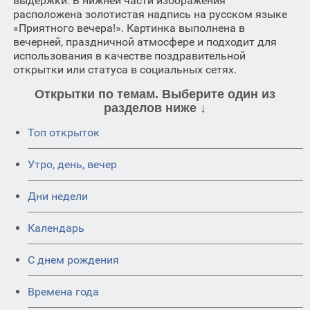
выдержки. В нижней части изображения
расположена золотистая надпись на русском языке
«Приятного вечера!». Картинка выполнена в
вечерней, праздничной атмосфере и подходит для
использования в качестве поздравительной
открытки или статуса в социальных сетях.
Открытки по темам. Выберите один из
разделов ниже ↓
Топ открыток
Утро, день, вечер
Дни недели
Календарь
C днем рождения
Времена года