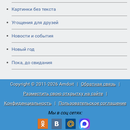
Картинки без текста
Угощения для друзей
Новости и события
Новый год
Пока, до свидания
Copyright © 2011-2026 Amdoit
|
Обратная связь
|
Разместить свою открытку на сайте
|
Конфиденциальность
|
Пользовательское соглашение
Мы в соц сетях: