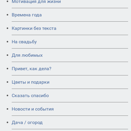
Мотивация для жизни
Времена года
Картинки без текста
На свадьбу
Для любимых
Привет, как дела?
Цветы и подарки
Сказать спасибо
Новости и события
Дача / огород