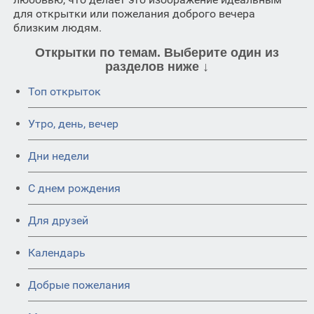
для открытки или пожелания доброго вечера
близким людям.
Открытки по темам. Выберите один из
разделов ниже ↓
Топ открыток
Утро, день, вечер
Дни недели
C днем рождения
Для друзей
Календарь
Добрые пожелания