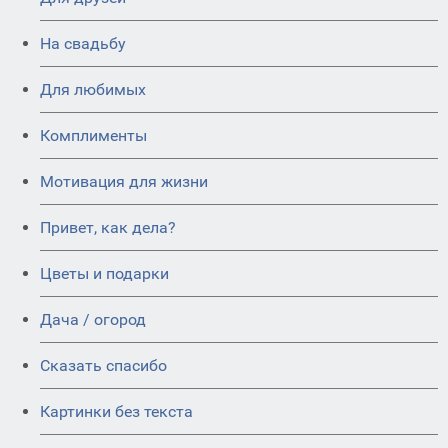
На свадьбу
Для любимых
Комплименты
Мотивация для жизни
Привет, как дела?
Цветы и подарки
Дача / огород
Сказать спасибо
Картинки без текста