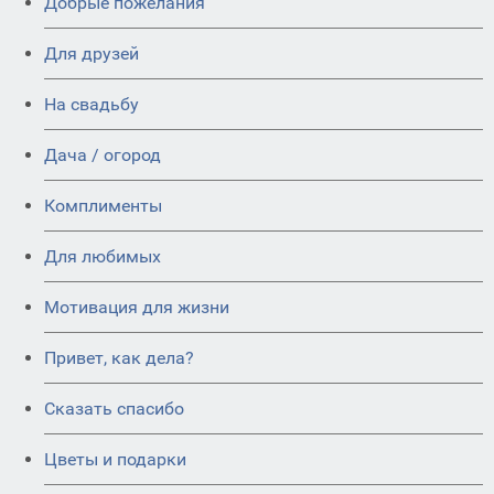
Добрые пожелания
Для друзей
На свадьбу
Дача / огород
Комплименты
Для любимых
Мотивация для жизни
Привет, как дела?
Сказать спасибо
Цветы и подарки