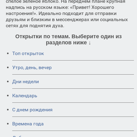
спелое зеленое яблоко. На переднем плане крупная
надпись на русском языке: «Привет! Хорошего
настроения!». Идеально подходит для отправки
друзьям и близким в мессенджерах или социальных
сетях для поднятия духа.
Открытки по темам. Выберите один из
разделов ниже ↓
Топ открыток
Утро, день, вечер
Дни недели
Календарь
C днем рождения
Времена года