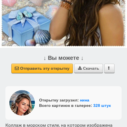
↓ Вы можете ↓
Отправить эту открытку
Скачать



Открытку загрузил:
нина
Всего картинок в галерее:
328 штук
Коллаж в морском стиле, на котором изображена