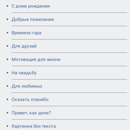
C днем рождения
Добрые пожелания
Времена года
Для друзей
Мотивация для жизни
На свадьбу
Для любимых
Сказать спасибо
Привет, как дела?
Картинки без текста