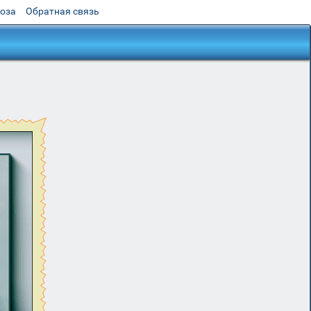
роза
Обратная связь