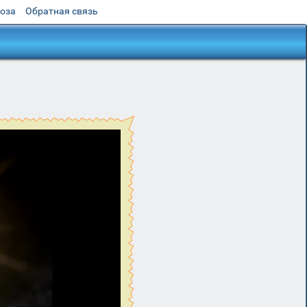
роза
Обратная связь