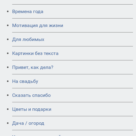
Времена года
Мотивация для жизни
Для любимых
Картинки без текста
Привет, как дела?
На свадьбу
Сказать спасибо
Цветы и подарки
Дача / огород