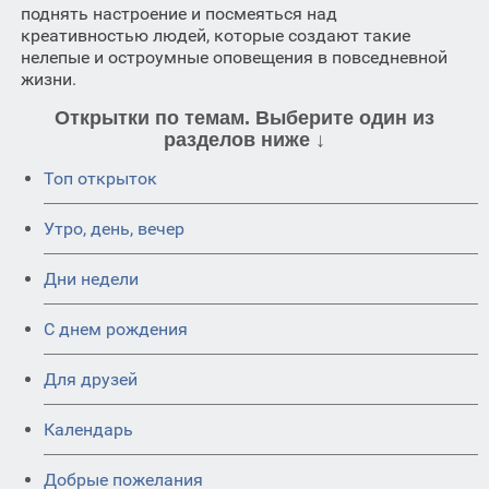
поднять настроение и посмеяться над
креативностью людей, которые создают такие
нелепые и остроумные оповещения в повседневной
жизни.
Открытки по темам. Выберите один из
разделов ниже ↓
Топ открыток
Утро, день, вечер
Дни недели
C днем рождения
Для друзей
Календарь
Добрые пожелания