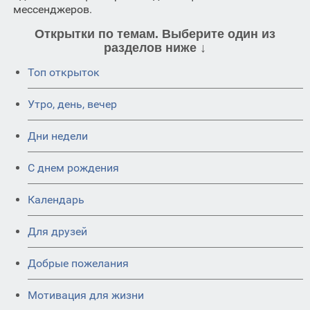
мессенджеров.
Открытки по темам. Выберите один из
разделов ниже ↓
Топ открыток
Утро, день, вечер
Дни недели
C днем рождения
Календарь
Для друзей
Добрые пожелания
Мотивация для жизни