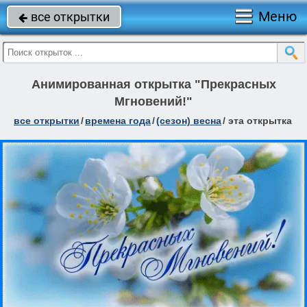
Меню
все открытки

Анимированная открытка "Прекрасных
Мгновений!"
все открытки
/
времена года
/
(сезон) весна
/
эта открытка