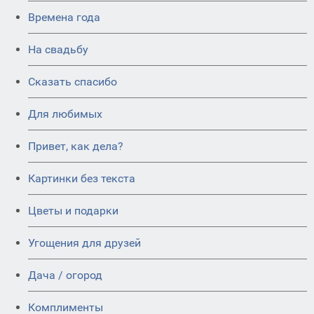
Времена года
На свадьбу
Сказать спасибо
Для любимых
Привет, как дела?
Картинки без текста
Цветы и подарки
Угощения для друзей
Дача / огород
Комплименты