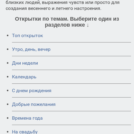
близких людей, выражения чувств или просто для
создания весеннего и летнего настроения.
Открытки по темам. Выберите один из
разделов ниже ↓
Топ открыток
Утро, день, вечер
Дни недели
Календарь
C днем рождения
Добрые пожелания
Времена года
На свадьбу