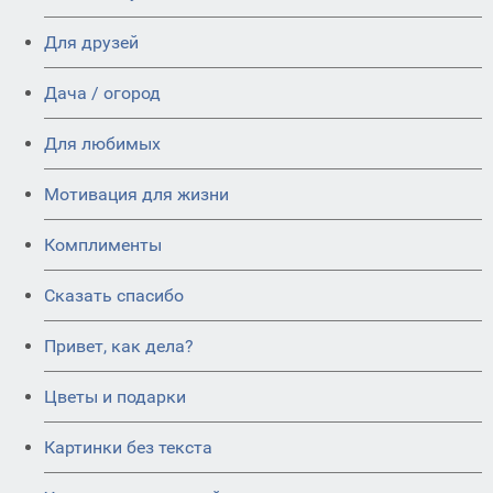
Для друзей
Дача / огород
Для любимых
Мотивация для жизни
Комплименты
Сказать спасибо
Привет, как дела?
Цветы и подарки
Картинки без текста