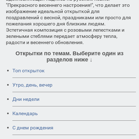
"Прекрасного весеннего настроения!", что делает это
изображение идеальной открыткой для
поздравлений с весной, праздниками или просто для
пожелания хорошего дня близким людям.
Эстетичная композиция с розовыми лепестками и
зелеными стеблями передает атмосферу тепла,
радости и весеннего обновления.
Открытки по темам. Выберите один из
разделов ниже ↓
Топ открыток
Утро, день, вечер
Дни недели
Календарь
C днем рождения