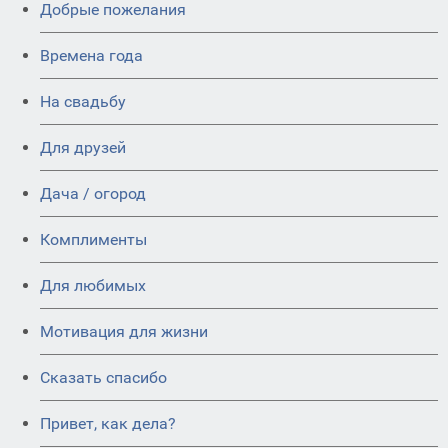
Добрые пожелания
Времена года
На свадьбу
Для друзей
Дача / огород
Комплименты
Для любимых
Мотивация для жизни
Сказать спасибо
Привет, как дела?