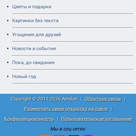
Цветы и подарки
Картинки без текста
Угощения для друзей
Новости и события
Пока, до свидания
Новый год
Copyright © 2011-2026 Amdoit
|
Обратная связь
|
Разместить свою открытку на сайте
|
Конфиденциальность
|
Пользовательское соглашение
Мы в соц сетях: