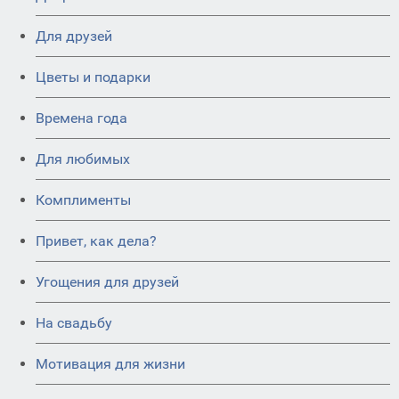
Для друзей
Цветы и подарки
Времена года
Для любимых
Комплименты
Привет, как дела?
Угощения для друзей
На свадьбу
Мотивация для жизни