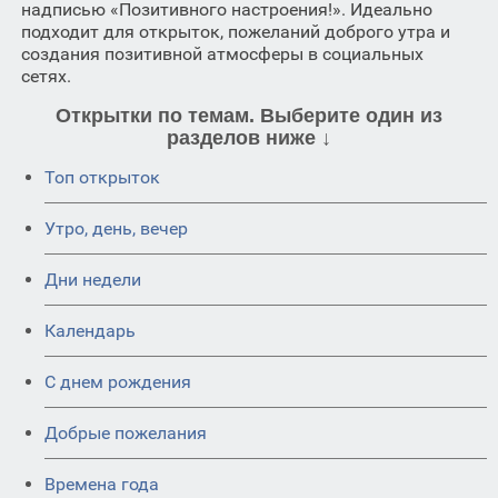
надписью «Позитивного настроения!». Идеально
подходит для открыток, пожеланий доброго утра и
создания позитивной атмосферы в социальных
сетях.
Открытки по темам. Выберите один из
разделов ниже ↓
Топ открыток
Утро, день, вечер
Дни недели
Календарь
C днем рождения
Добрые пожелания
Времена года