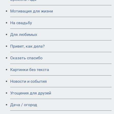
Мотивация для жизни
На свадьбу
Для любимых
Привет, как дела?
Сказать спасибо
Картинки без текста
Новости и события
Угощения для друзей
Дача / огород