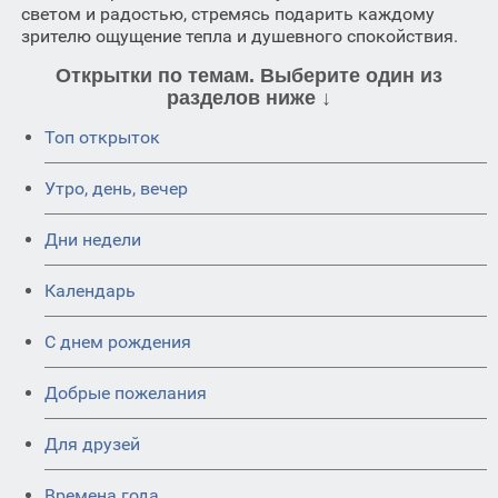
светом и радостью, стремясь подарить каждому
зрителю ощущение тепла и душевного спокойствия.
Открытки по темам. Выберите один из
разделов ниже ↓
Топ открыток
Утро, день, вечер
Дни недели
Календарь
C днем рождения
Добрые пожелания
Для друзей
Времена года