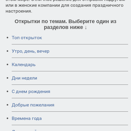
или в женские компании для создания праздничного
настроения.
Открытки по темам. Выберите один из
разделов ниже ↓
Топ открыток
Утро, день, вечер
Календарь
Дни недели
C днем рождения
Добрые пожелания
Времена года