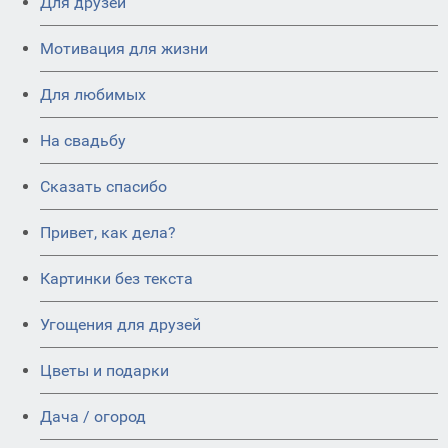
Для друзей
Мотивация для жизни
Для любимых
На свадьбу
Сказать спасибо
Привет, как дела?
Картинки без текста
Угощения для друзей
Цветы и подарки
Дача / огород