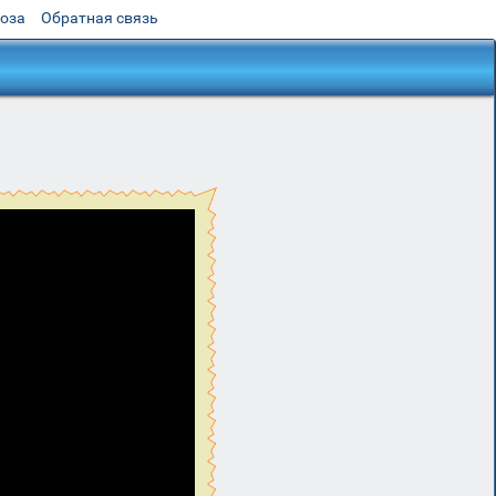
роза
Обратная связь