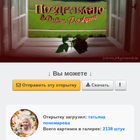
↓ Вы можете ↓
Отправить эту открытку
Скачать



Открытку загрузил:
татьяна
пономарева
Всего картинок в галерее:
2138 штук