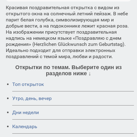
Красивая поздравительная открытка с видом из
открытого окна на солнечный летний пейзаж. В небе
парит белая голубка, символизирующая мир и
добрые вести, а на подоконнике лежит красная роза.
На изображении присутствует поздравительная
надпись на немецком языке «Поздравляю с днем
рождения» (Herzlichen Glückwunsch zum Geburtstag).
Идеально подходит для отправки электронных
поздравлений с темой мира, любви и радости.
Открытки по темам. Выберите один из
разделов ниже ↓
Топ открыток
Утро, день, вечер
Дни недели
Календарь