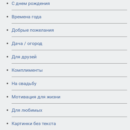
C днем рождения
Времена года
Добрые пожелания
Дача / огород
Для друзей
Комплименты
На свадьбу
Мотивация для жизни
Для любимых
Картинки без текста