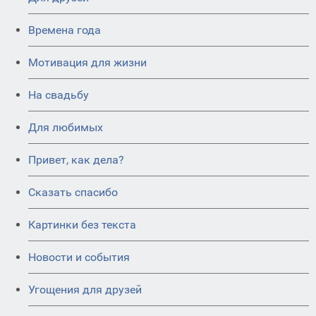
Времена года
Мотивация для жизни
На свадьбу
Для любимых
Привет, как дела?
Сказать спасибо
Картинки без текста
Новости и события
Угощения для друзей