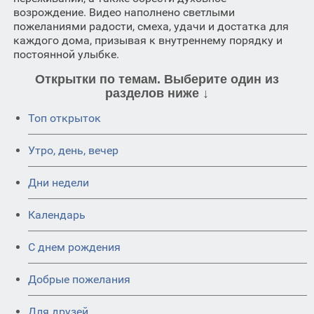
возрождение. Видео наполнено светлыми
пожеланиями радости, смеха, удачи и достатка для
каждого дома, призывая к внутреннему порядку и
постоянной улыбке.
Открытки по темам. Выберите один из
разделов ниже ↓
Топ открыток
Утро, день, вечер
Дни недели
Календарь
C днем рождения
Добрые пожелания
Для друзей