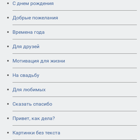
C днем рождения
Добрые пожелания
Времена года
Для друзей
Мотивация для жизни
На свадьбу
Для любимых
Сказать спасибо
Привет, как дела?
Картинки без текста