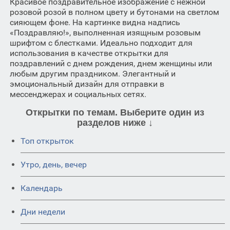
Красивое поздравительное изображение с нежной
розовой розой в полном цвету и бутонами на светлом
сияющем фоне. На картинке видна надпись
«Поздравляю!», выполненная изящным розовым
шрифтом с блестками. Идеально подходит для
использования в качестве открытки для
поздравлений с днем рождения, днем женщины или
любым другим праздником. Элегантный и
эмоциональный дизайн для отправки в
мессенджерах и социальных сетях.
Открытки по темам. Выберите один из
разделов ниже ↓
Топ открыток
Утро, день, вечер
Календарь
Дни недели