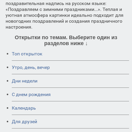
поздравительная надпись на русском языке:
«Поздравляем с зимними праздниками...». Теплая и
уютная атмосфера картинки идеально подходит для
новогодних поздравлений и создания праздничного
настроения.
Открытки по темам. Выберите один из
разделов ниже ↓
Топ открыток
Утро, день, вечер
Дни недели
C днем рождения
Календарь
Для друзей