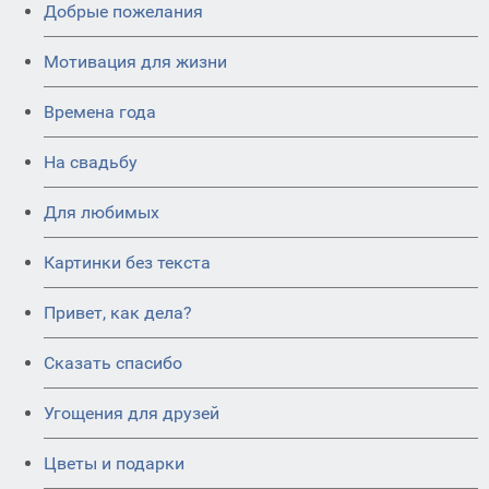
Добрые пожелания
Мотивация для жизни
Времена года
На свадьбу
Для любимых
Картинки без текста
Привет, как дела?
Сказать спасибо
Угощения для друзей
Цветы и подарки